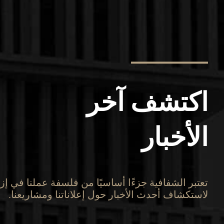
اكتشف آخر
الأخبار
تعتبر الشفافية جزءًا أساسيًا من فلسفة عملنا في إز
لاستكشاف أحدث الأخبار حول إعلاناتنا ومشاريعنا.