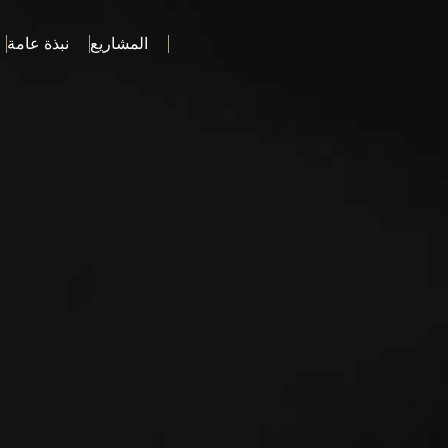
المشاريع
نبذة عامة