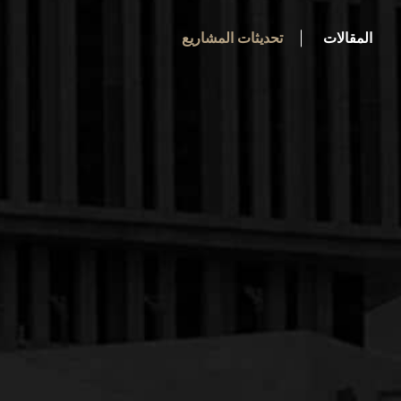
المقالات
تحديثات المشاريع