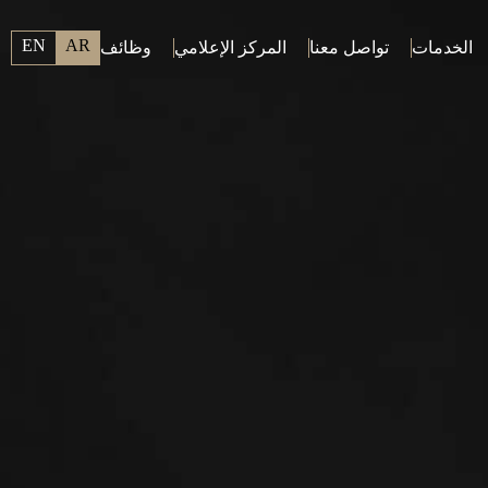
EN
AR
الخدمات
تواصل معنا
المركز الإعلامي
وظائف